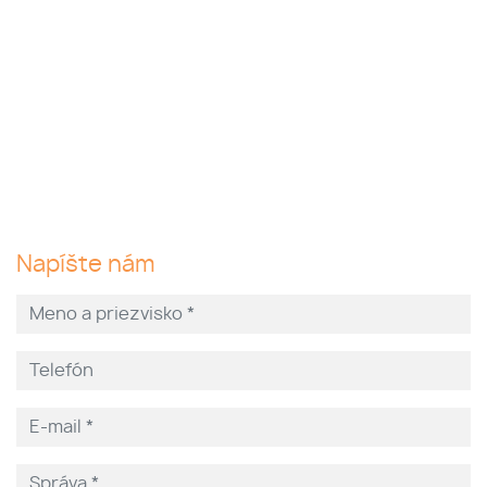
Napíšte nám