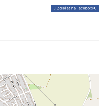
Zdieľať na Facebooku