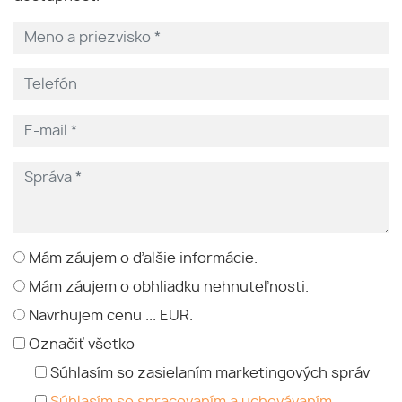
Mám záujem o ďalšie informácie.
Mám záujem o obhliadku nehnuteľnosti.
Navrhujem cenu ... EUR.
Označiť všetko
Súhlasím so zasielaním marketingových správ