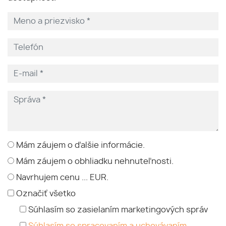
Mám záujem o ďalšie informácie.
Mám záujem o obhliadku nehnuteľnosti.
Navrhujem cenu ... EUR.
Označiť všetko
Súhlasím so zasielaním marketingových správ