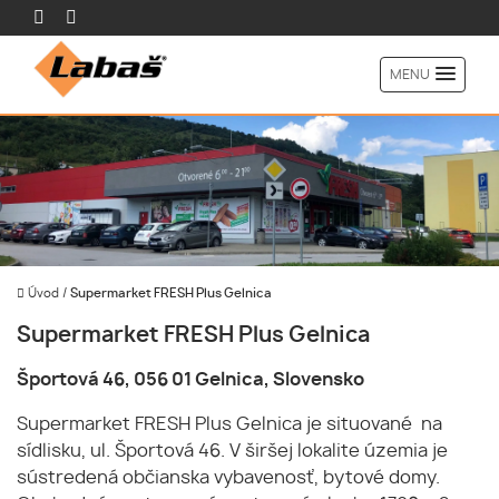
MENU
Úvod
/
Supermarket FRESH Plus Gelnica
Supermarket FRESH Plus Gelnica
Športová 46, 056 01 Gelnica, Slovensko
Supermarket FRESH Plus Gelnica je situované na
sídlisku, ul. Športová 46. V širšej lokalite územia je
sústredená občianska vybavenosť, bytové domy.