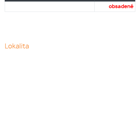
obsadené
Lokalita