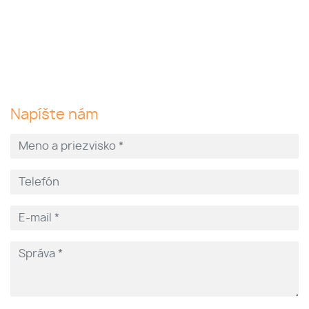
Napíšte nám