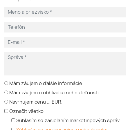
Mám záujem o ďalšie informácie.
Mám záujem o obhliadku nehnuteľnosti.
Navrhujem cenu ... EUR.
Označiť všetko
Súhlasím so zasielaním marketingových správ