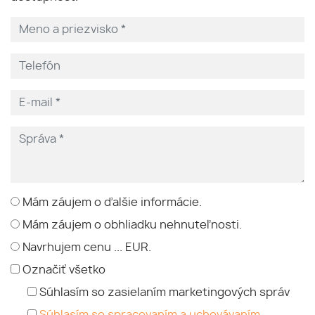
Mám záujem o ďalšie informácie.
Mám záujem o obhliadku nehnuteľnosti.
Navrhujem cenu ... EUR.
Označiť všetko
Súhlasím so zasielaním marketingových správ