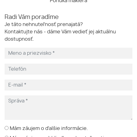
Ponuka makléra
Radi Vám poradíme
Je táto nehnuteľnosť prenajatá?
Kontaktujte nás - dáme Vám vedieť jej aktuálnu
dostupnosť.
Mám záujem o ďalšie informácie.