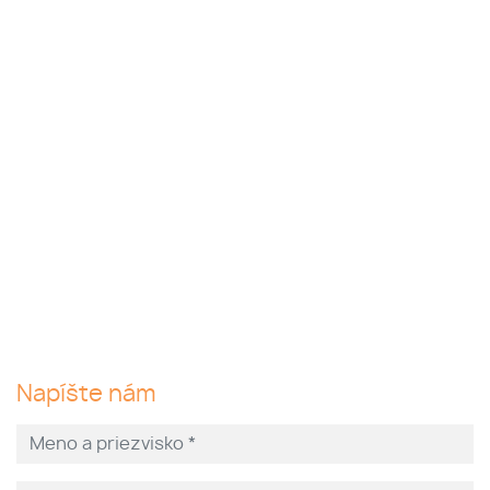
Napíšte nám