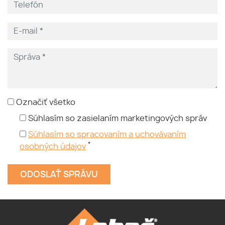
Označiť všetko
Súhlasím so zasielaním marketingových správ
Súhlasím so spracovaním a uchovávaním
*
osobných údajov