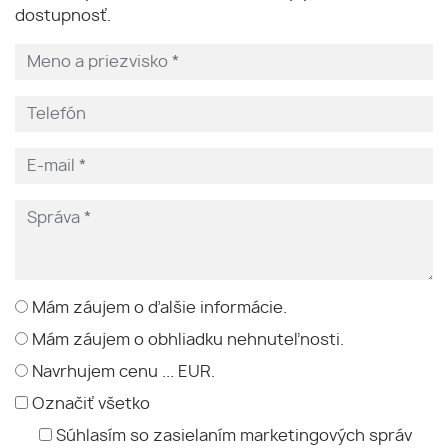
dostupnosť.
Mám záujem o ďalšie informácie.
Mám záujem o obhliadku nehnuteľnosti.
Navrhujem cenu ... EUR.
Označiť všetko
Súhlasím so zasielaním marketingových správ