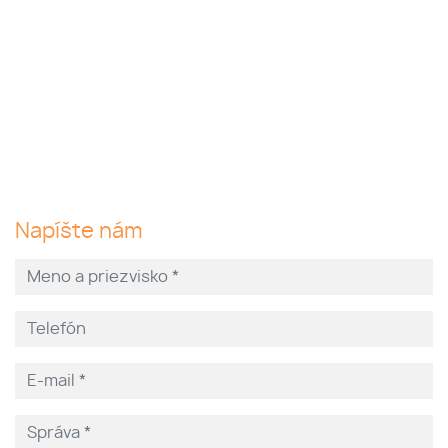
Napíšte nám