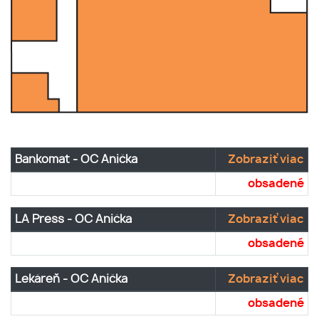
Bankomat - OC Anička
Zobraziť viac
obsadené
LA Press - OC Anička
Zobraziť viac
obsadené
Lekáreň - OC Anička
Zobraziť viac
obsadené