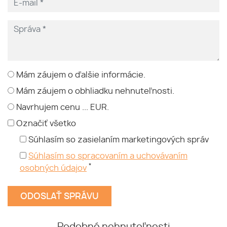
Mám záujem o ďalšie informácie.
Mám záujem o obhliadku nehnuteľnosti.
Navrhujem cenu ... EUR.
Označiť všetko
Súhlasím so zasielaním marketingových správ
Súhlasím so spracovaním a uchovávaním
*
osobných údajov