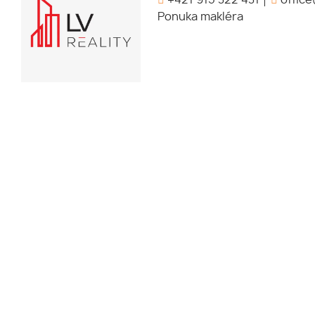
Ponuka makléra