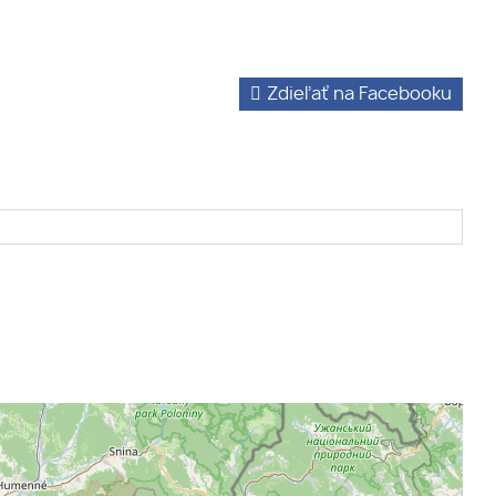
Zdieľať na Facebooku