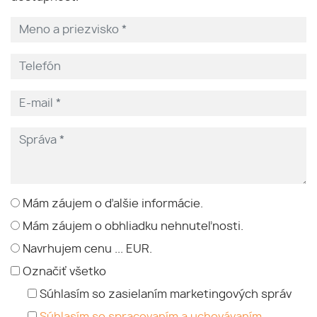
Mám záujem o ďalšie informácie.
Mám záujem o obhliadku nehnuteľnosti.
Navrhujem cenu ... EUR.
Označiť všetko
Súhlasím so zasielaním marketingových správ