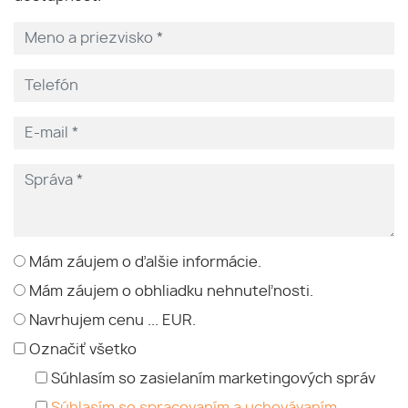
Mám záujem o ďalšie informácie.
Mám záujem o obhliadku nehnuteľnosti.
Navrhujem cenu ... EUR.
Označiť všetko
Súhlasím so zasielaním marketingových správ