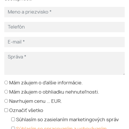
Mám záujem o ďalšie informácie.
Mám záujem o obhliadku nehnuteľnosti.
Navrhujem cenu ... EUR.
Označiť všetko
Súhlasím so zasielaním marketingových správ