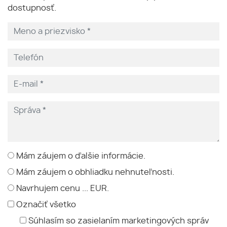
dostupnosť.
Mám záujem o ďalšie informácie.
Mám záujem o obhliadku nehnuteľnosti.
Navrhujem cenu ... EUR.
Označiť všetko
Súhlasím so zasielaním marketingových správ