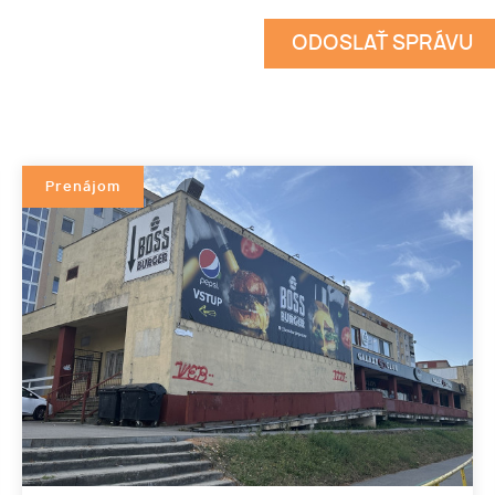
Prenájom