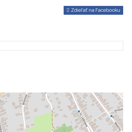
Zdieľať na Facebooku