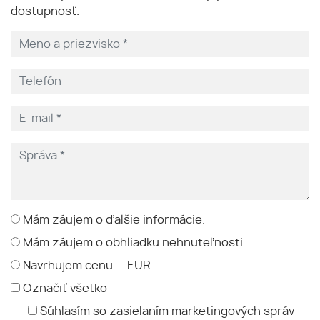
dostupnosť.
Mám záujem o ďalšie informácie.
Mám záujem o obhliadku nehnuteľnosti.
Navrhujem cenu ... EUR.
Označiť všetko
Súhlasím so zasielaním marketingových správ