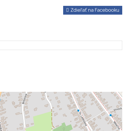
Zdieľať na Facebooku