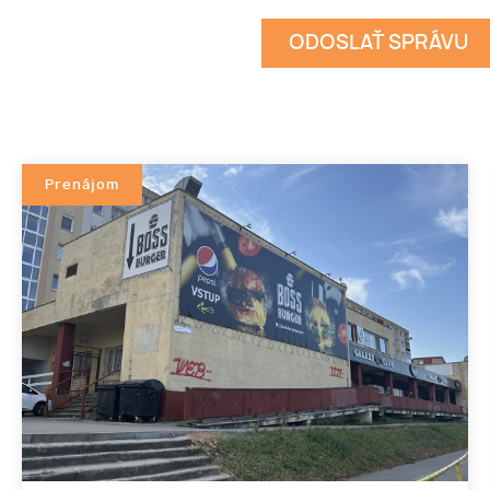
Prenájom