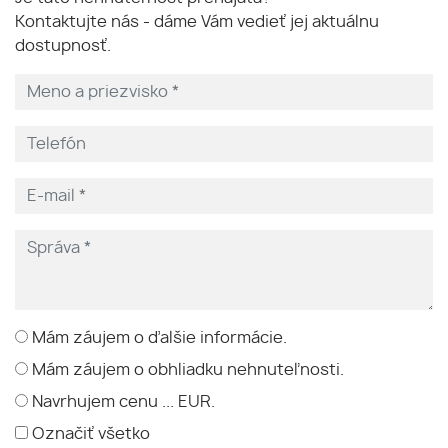
Kontaktujte nás - dáme Vám vedieť jej aktuálnu
dostupnosť.
Mám záujem o ďalšie informácie.
Mám záujem o obhliadku nehnuteľnosti.
Navrhujem cenu ... EUR.
Označiť všetko