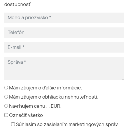
dostupnosť.
Mám záujem o ďalšie informácie.
Mám záujem o obhliadku nehnuteľnosti.
Navrhujem cenu ... EUR.
Označiť všetko
Súhlasím so zasielaním marketingových správ