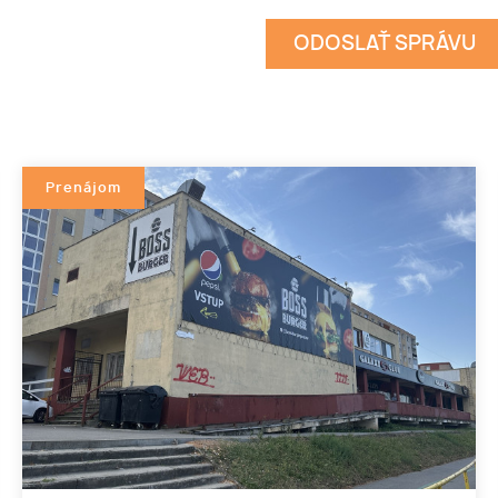
Prenájom