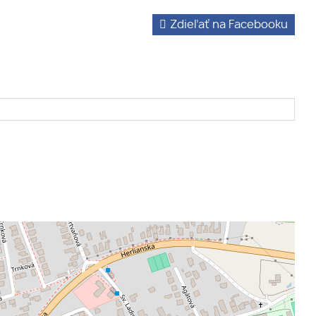
Zdieľať na Facebooku