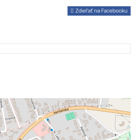
Zdieľať na Facebooku