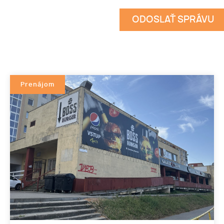
Prenájom