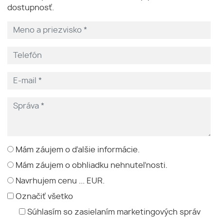
dostupnosť.
Mám záujem o ďalšie informácie.
Mám záujem o obhliadku nehnuteľnosti.
Navrhujem cenu ... EUR.
Označiť všetko
Súhlasím so zasielaním marketingových správ