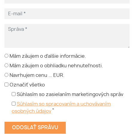
Mám záujem o ďalšie informácie.
Mám záujem o obhliadku nehnuteľnosti.
Navrhujem cenu ... EUR.
Označiť všetko
Súhlasím so zasielaním marketingových správ
Súhlasím so spracovaním a uchovávaním
*
osobných údajov