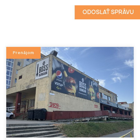
Prenájom