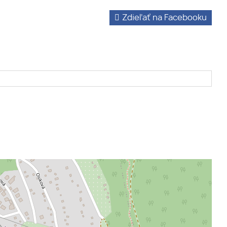
Zdieľať na Facebooku