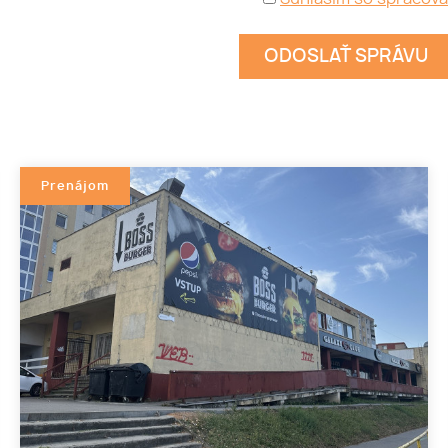
Prenájom