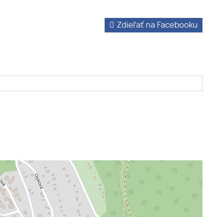
Zdieľať na Facebooku