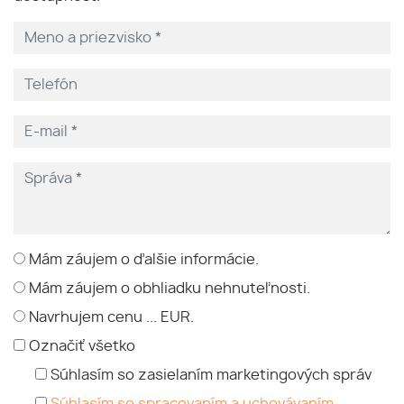
Mám záujem o ďalšie informácie.
Mám záujem o obhliadku nehnuteľnosti.
Navrhujem cenu ... EUR.
Označiť všetko
Súhlasím so zasielaním marketingových správ