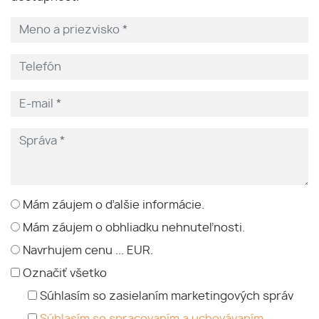
Mám záujem o ďalšie informácie.
Mám záujem o obhliadku nehnuteľnosti.
Navrhujem cenu ... EUR.
Označiť všetko
Súhlasím so zasielaním marketingových správ