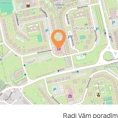
Radi Vám poradí