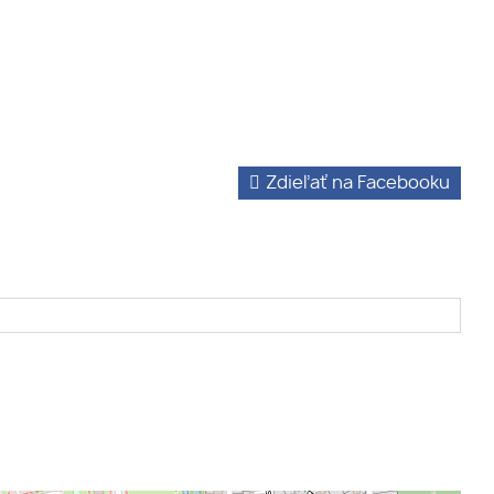
Zdieľať na Facebooku