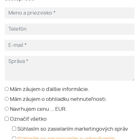
Mám záujem o ďalšie informácie.
Mám záujem o obhliadku nehnuteľnosti.
Navrhujem cenu ... EUR.
Označiť všetko
Súhlasím so zasielaním marketingových správ