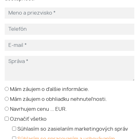
Mám záujem o ďalšie informácie.
Mám záujem o obhliadku nehnuteľnosti.
Navrhujem cenu ... EUR.
Označiť všetko
Súhlasím so zasielaním marketingových správ