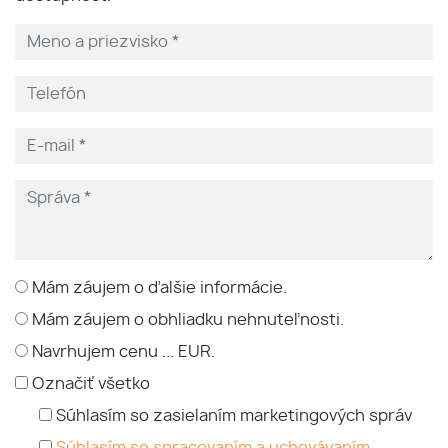
Mám záujem o ďalšie informácie.
Mám záujem o obhliadku nehnuteľnosti.
Navrhujem cenu ... EUR.
Označiť všetko
Súhlasím so zasielaním marketingových správ