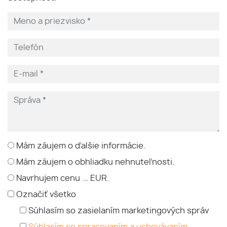
Mám záujem o ďalšie informácie.
Mám záujem o obhliadku nehnuteľnosti.
Navrhujem cenu ... EUR.
Označiť všetko
Súhlasím so zasielaním marketingových správ