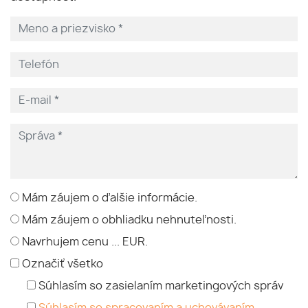
Mám záujem o ďalšie informácie.
Mám záujem o obhliadku nehnuteľnosti.
Navrhujem cenu ... EUR.
Označiť všetko
Súhlasím so zasielaním marketingových správ