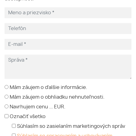
Mám záujem o ďalšie informácie.
Mám záujem o obhliadku nehnuteľnosti.
Navrhujem cenu ... EUR.
Označiť všetko
Súhlasím so zasielaním marketingových správ