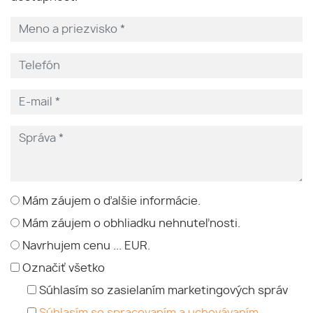
Mám záujem o ďalšie informácie.
Mám záujem o obhliadku nehnuteľnosti.
Navrhujem cenu ... EUR.
Označiť všetko
Súhlasím so zasielaním marketingových správ