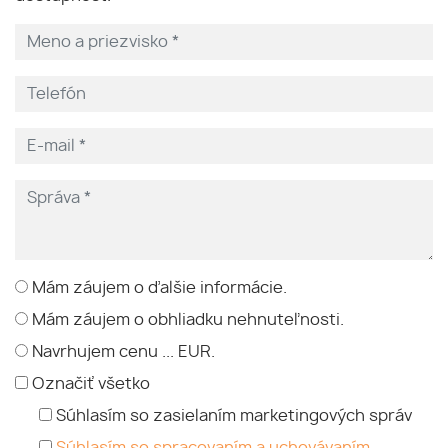
Mám záujem o ďalšie informácie.
Mám záujem o obhliadku nehnuteľnosti.
Navrhujem cenu ... EUR.
Označiť všetko
Súhlasím so zasielaním marketingových správ