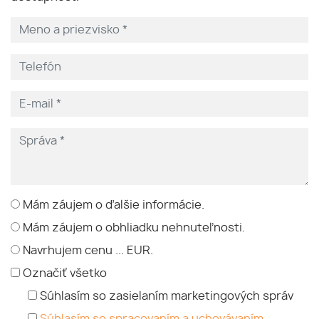
Mám záujem o ďalšie informácie.
Mám záujem o obhliadku nehnuteľnosti.
Navrhujem cenu ... EUR.
Označiť všetko
Súhlasím so zasielaním marketingových správ