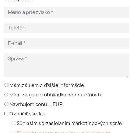
Mám záujem o ďalšie informácie.
Mám záujem o obhliadku nehnuteľnosti.
Navrhujem cenu ... EUR.
Označiť všetko
Súhlasím so zasielaním marketingových správ